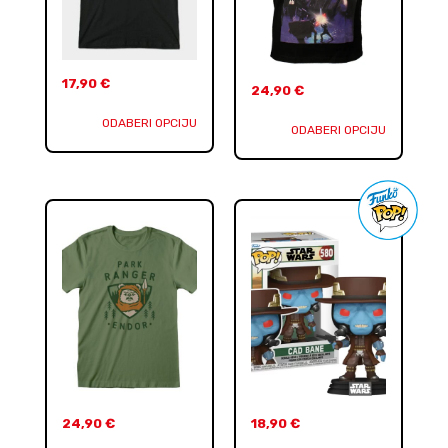
17,90
€
24,90
€
ODABERI OPCIJU
ODABERI OPCIJU
24,90
€
18,90
€