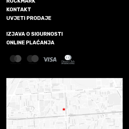
ROCKMARK
KONTAKT
UVJETI PRODAJE
IZJAVA O SIGURNOSTI
ONLINE PLAĆANJA