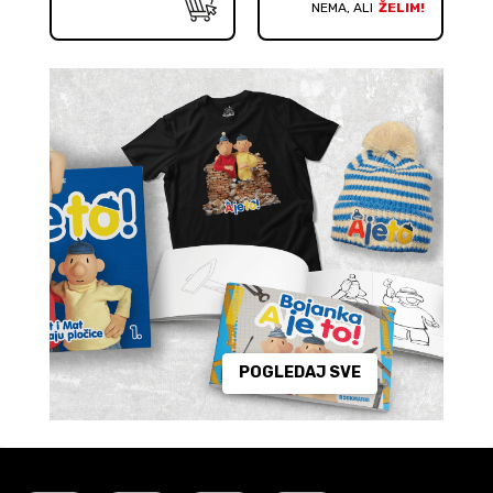
NEMA, ALI
ŽELIM!
POGLEDAJ SVE