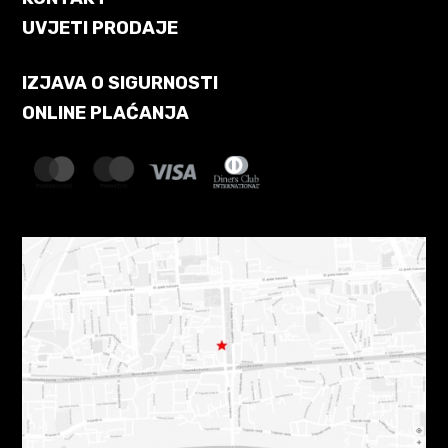
UVJETI PRODAJE
IZJAVA O SIGURNOSTI
ONLINE PLAĆANJA