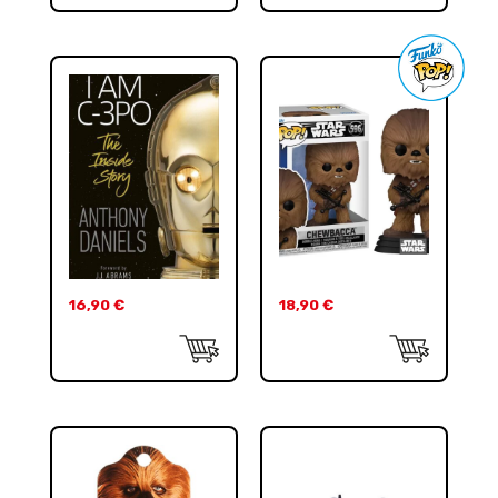
16,90
€
18,90
€