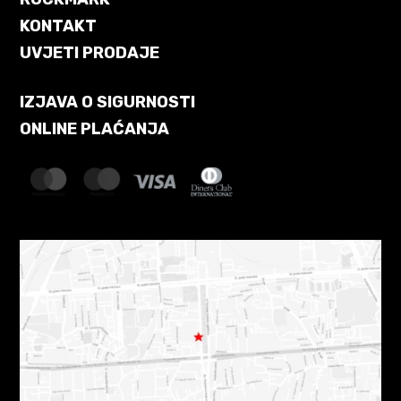
KONTAKT
UVJETI PRODAJE
IZJAVA O SIGURNOSTI
ONLINE PLAĆANJA