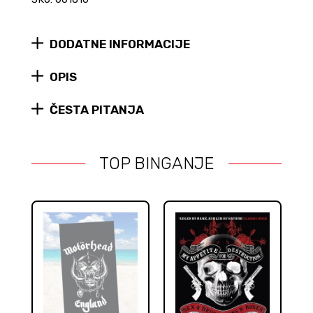
DODATNE INFORMACIJE
OPIS
ČESTA PITANJA
TOP BINGANJE