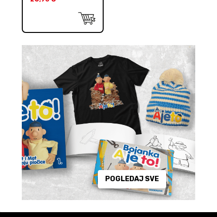
POGLEDAJ SVE