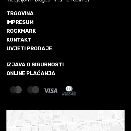
TRGOVINA
IMPRESUM
ROCKMARK
KONTAKT
UVJETI PRODAJE
IZJAVA O SIGURNOSTI
ONLINE PLAĆANJA