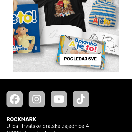
POGLEDAJ SVE
ROCKMARK
Ulica Hrvatske bratske zajednice 4