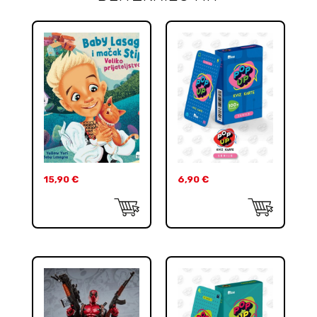
15,90
€
6,90
€