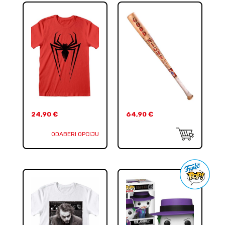
24,90
€
64,90
€
ODABERI OPCIJU