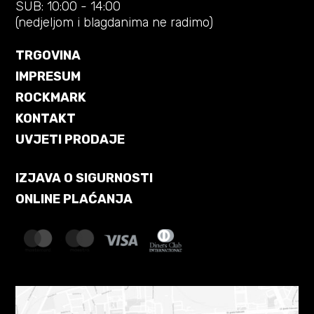
SUB: 10:00 - 14:00
(nedjeljom i blagdanima ne radimo)
TRGOVINA
IMPRESUM
ROCKMARK
KONTAKT
UVJETI PRODAJE
IZJAVA O SIGURNOSTI
ONLINE PLAĆANJA