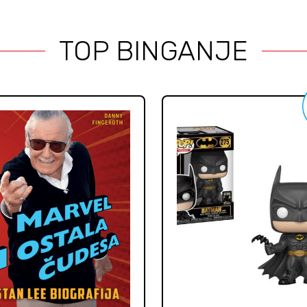
TOP BINGANJE