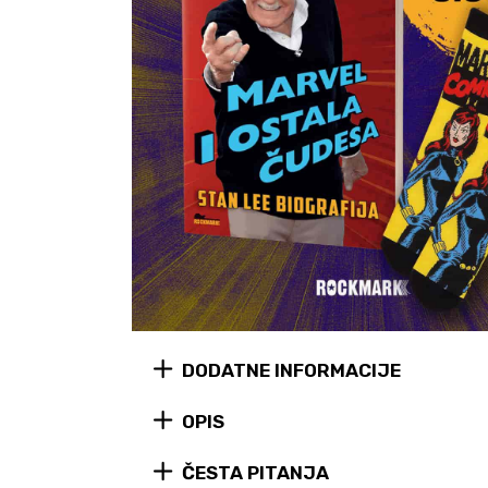
DODATNE INFORMACIJE
OPIS
ČESTA PITANJA