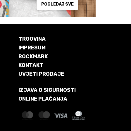
POGLEDAJ SVE
TRGOVINA
IMPRESUM
ROCKMARK
KONTAKT
UVJETI PRODAJE
IZJAVA O SIGURNOSTI
ONLINE PLAĆANJA