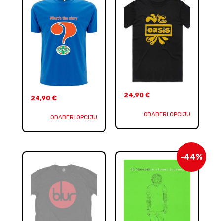
24,90
€
24,90
€
ODABERI OPCIJU
ODABERI OPCIJU
-44%