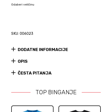
Odaberi veličinu
SKU: 006023
DODATNE INFORMACIJE
OPIS
ČESTA PITANJA
TOP BINGANJE