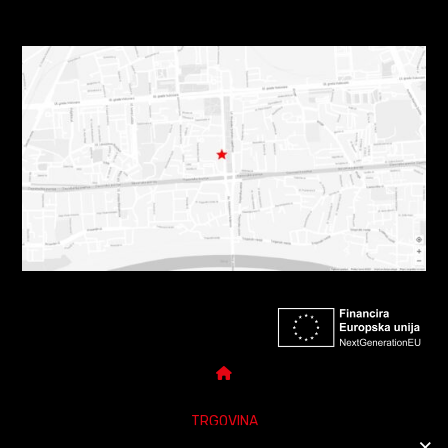
TRGOVINA