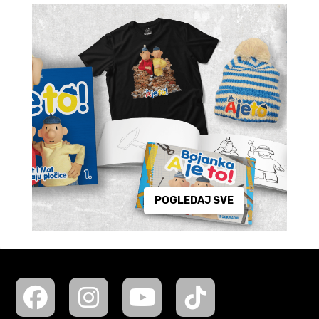
POGLEDAJ SVE