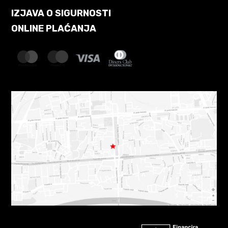
IZJAVA O SIGURNOSTI
ONLINE PLAĆANJA