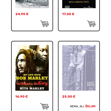
24,90
€
17,00
€
16,90
€
25,00
€
NEMA, ALI
ŽELIM!