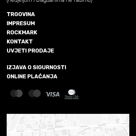
TRGOVINA
IMPRESUM
ROCKMARK
KONTAKT
UVJETI PRODAJE
IZJAVA O SIGURNOSTI
ONLINE PLAĆANJA