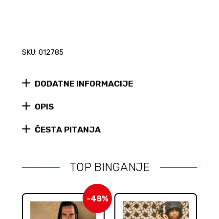
SKU: 012785
DODATNE INFORMACIJE
OPIS
ČESTA PITANJA
TOP BINGANJE
-48%