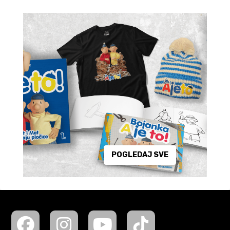
POGLEDAJ SVE