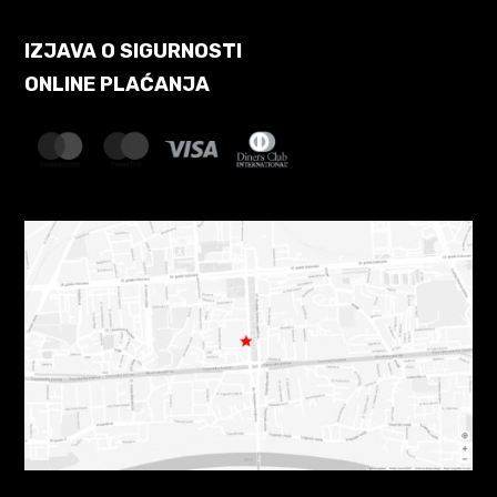
IZJAVA O SIGURNOSTI
ONLINE PLAĆANJA