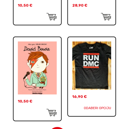
10,50
€
28,90
€
16,90
€
10,50
€
ODABERI OPCIJU