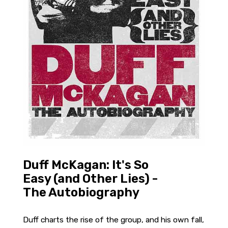
Duff McKagan: It's So
Easy (and Other Lies) -
The Autobiography
Duff charts the rise of the group, and his own fall,