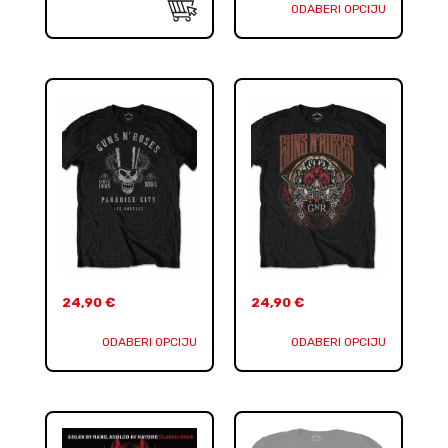
ODABERI OPCIJU
24,90
€
24,90
€
ODABERI OPCIJU
ODABERI OPCIJU