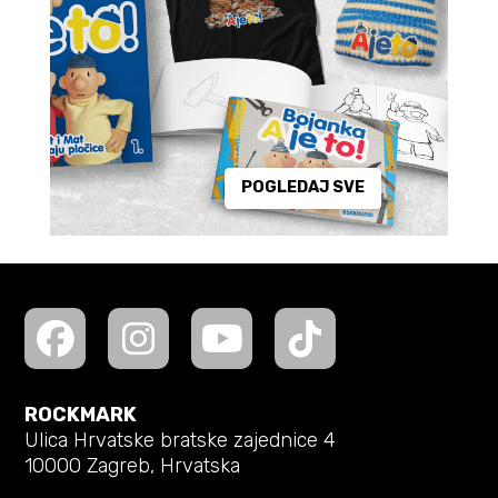
POGLEDAJ SVE
ROCKMARK
Ulica Hrvatske bratske zajednice 4
10000 Zagreb, Hrvatska