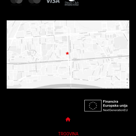
TRGOVINA