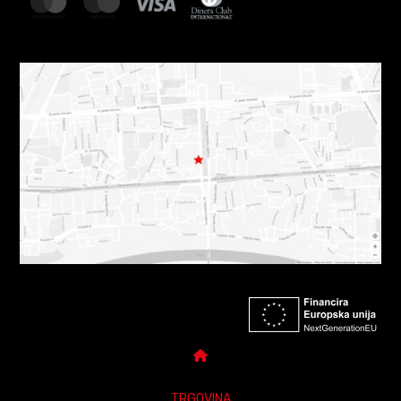
TRGOVINA