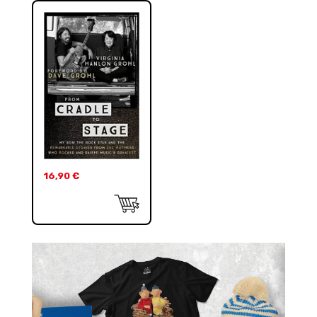
16,90
€