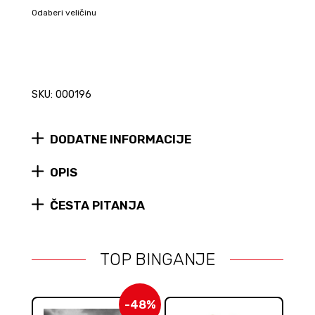
Odaberi veličinu
SKU: 000196
DODATNE INFORMACIJE
OPIS
ČESTA PITANJA
TOP BINGANJE
-48%