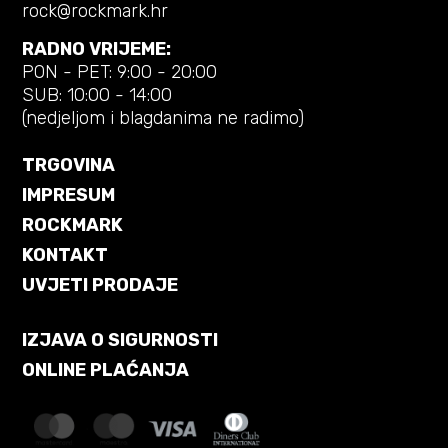
rock@rockmark.hr
RADNO VRIJEME:
PON - PET: 9:00 - 20:00
SUB: 10:00 - 14:00
(nedjeljom i blagdanima ne radimo)
TRGOVINA
IMPRESUM
ROCKMARK
KONTAKT
UVJETI PRODAJE
IZJAVA O SIGURNOSTI
ONLINE PLAĆANJA