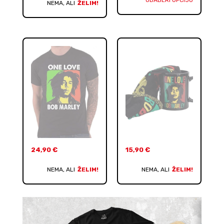
NEMA, ALI
ŽELIM!
24,90
€
15,90
€
NEMA, ALI
ŽELIM!
NEMA, ALI
ŽELIM!