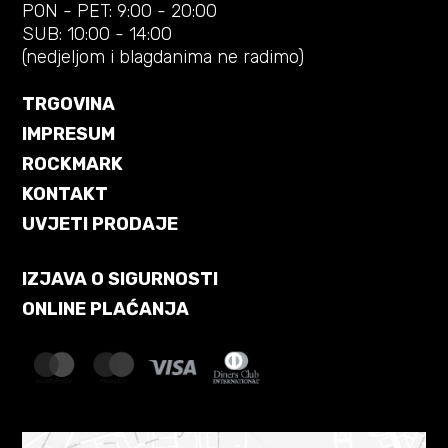
PON - PET: 9:00 - 20:00
SUB: 10:00 - 14:00
(nedjeljom i blagdanima ne radimo)
TRGOVINA
IMPRESUM
ROCKMARK
KONTAKT
UVJETI PRODAJE
IZJAVA O SIGURNOSTI
ONLINE PLAĆANJA