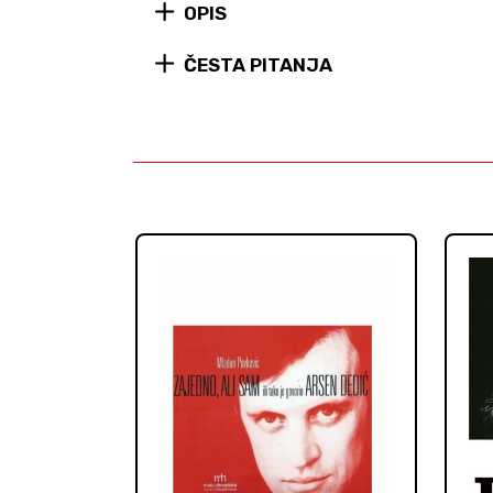
OPIS
ČESTA PITANJA