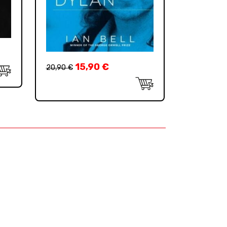
15,90
€
20,90
€