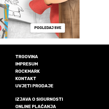
POGLEDAJ SVE
TRGOVINA
IMPRESUM
ROCKMARK
KONTAKT
UVJETI PRODAJE
IZJAVA O SIGURNOSTI
ONLINE PLAĆANJA