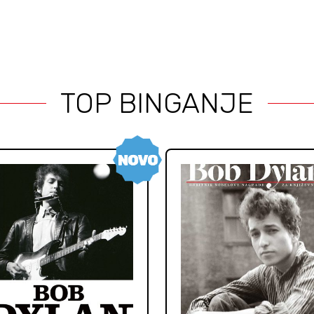
TOP BINGANJE