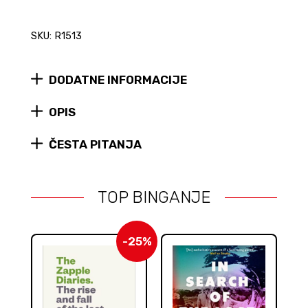
SKU: R1513
DODATNE INFORMACIJE
OPIS
ČESTA PITANJA
TOP BINGANJE
-25%