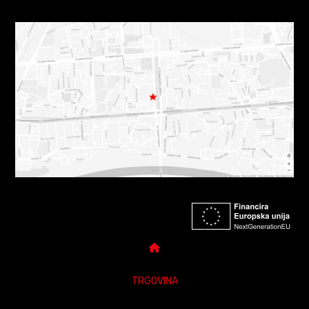
TRGOVINA