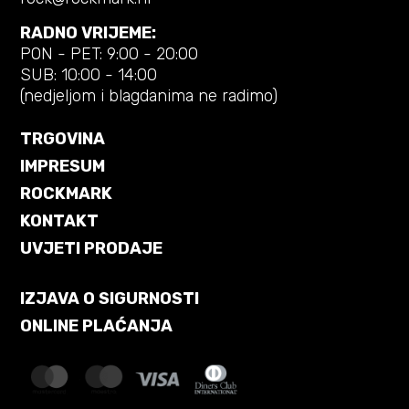
RADNO VRIJEME:
PON - PET: 9:00 - 20:00
SUB: 10:00 - 14:00
(nedjeljom i blagdanima ne radimo)
TRGOVINA
IMPRESUM
ROCKMARK
KONTAKT
UVJETI PRODAJE
IZJAVA O SIGURNOSTI
ONLINE PLAĆANJA