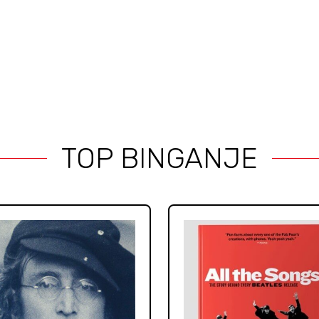
TOP BINGANJE