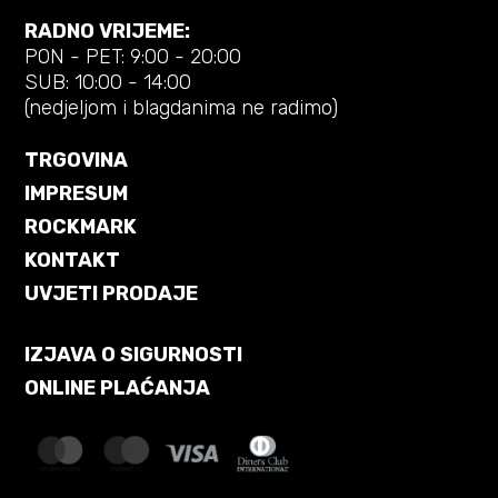
RADNO VRIJEME:
PON - PET: 9:00 - 20:00
SUB: 10:00 - 14:00
(nedjeljom i blagdanima ne radimo)
TRGOVINA
IMPRESUM
ROCKMARK
KONTAKT
UVJETI PRODAJE
IZJAVA O SIGURNOSTI
ONLINE PLAĆANJA