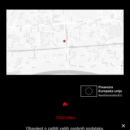
TRGOVINA
Obavijest o zaštiti vaših osobnih podataka.