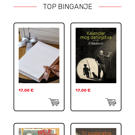
TOP BINGANJE
17,00
€
17,00
€