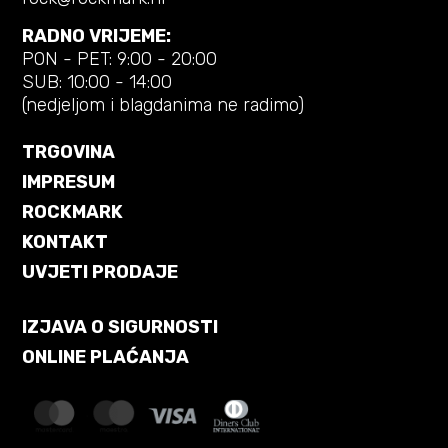
RADNO VRIJEME:
PON - PET: 9:00 - 20:00
SUB: 10:00 - 14:00
(nedjeljom i blagdanima ne radimo)
TRGOVINA
IMPRESUM
ROCKMARK
KONTAKT
UVJETI PRODAJE
IZJAVA O SIGURNOSTI
ONLINE PLAĆANJA