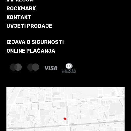
ROCKMARK
KONTAKT
UVJETI PRODAJE
IZJAVA O SIGURNOSTI
ONLINE PLAĆANJA