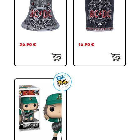
26,90
€
16,90
€