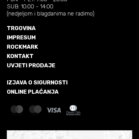
SUB: 10:00 - 14:00
(nedjeljom i blagdanima ne radimo)
TRGOVINA
IMPRESUM
ROCKMARK
KONTAKT
UVJETI PRODAJE
IZJAVA O SIGURNOSTI
ONLINE PLAĆANJA