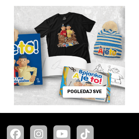
POGLEDAJ SVE