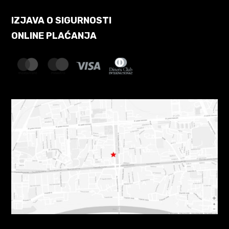
IZJAVA O SIGURNOSTI
ONLINE PLAĆANJA