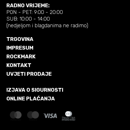
RADNO VRIJEME:
PON - PET: 9:00 - 20:00
SUB: 10:00 - 14:00
(nedjeljom i blagdanima ne radimo)
TRGOVINA
IMPRESUM
ROCKMARK
KONTAKT
UVJETI PRODAJE
IZJAVA O SIGURNOSTI
ONLINE PLAĆANJA