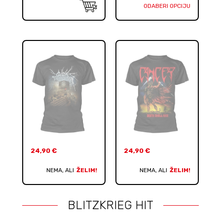
ODABERI OPCIJU
24,90
€
24,90
€
NEMA, ALI
ŽELIM!
NEMA, ALI
ŽELIM!
BLITZKRIEG HIT