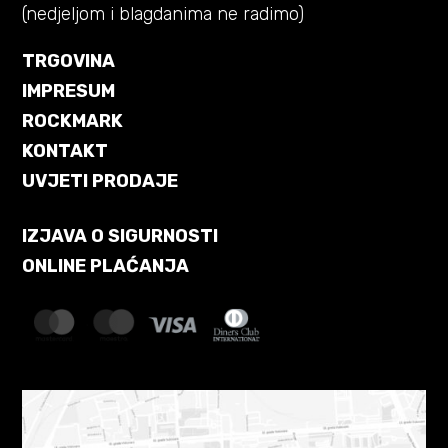
(nedjeljom i blagdanima ne radimo)
TRGOVINA
IMPRESUM
ROCKMARK
KONTAKT
UVJETI PRODAJE
IZJAVA O SIGURNOSTI
ONLINE PLAĆANJA