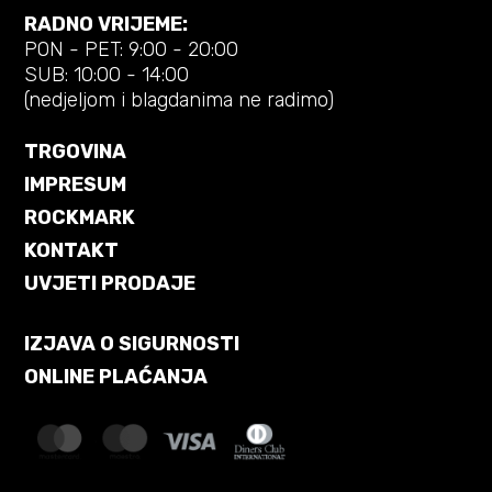
RADNO VRIJEME:
PON - PET: 9:00 - 20:00
SUB: 10:00 - 14:00
(nedjeljom i blagdanima ne radimo)
TRGOVINA
IMPRESUM
ROCKMARK
KONTAKT
UVJETI PRODAJE
IZJAVA O SIGURNOSTI
ONLINE PLAĆANJA