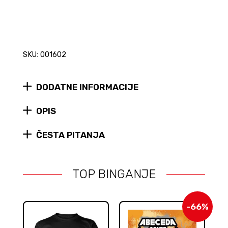
SKU: 001602
DODATNE INFORMACIJE
OPIS
ČESTA PITANJA
TOP BINGANJE
-66%