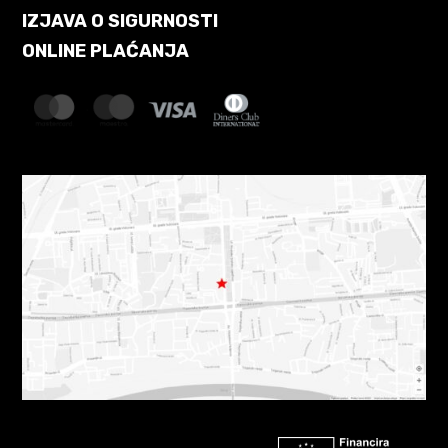
IZJAVA O SIGURNOSTI
ONLINE PLAĆANJA