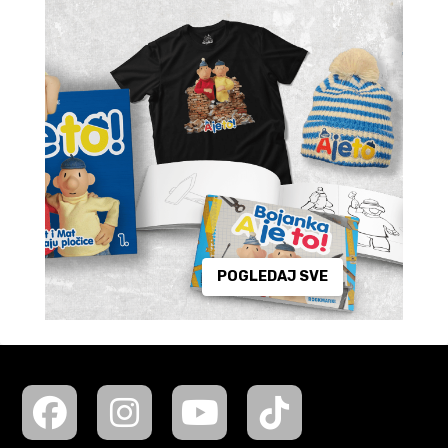
POGLEDAJ SVE