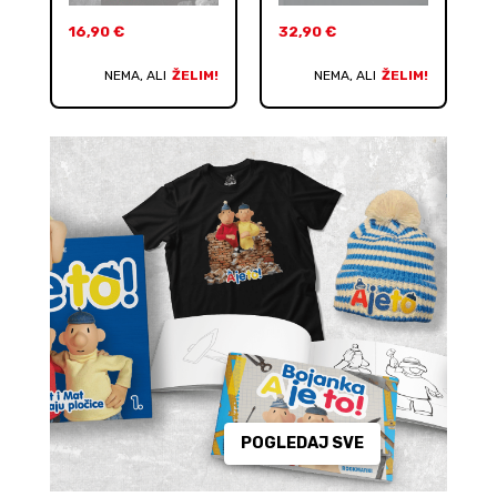
16,90
€
32,90
€
NEMA, ALI
ŽELIM!
NEMA, ALI
ŽELIM!
POGLEDAJ SVE