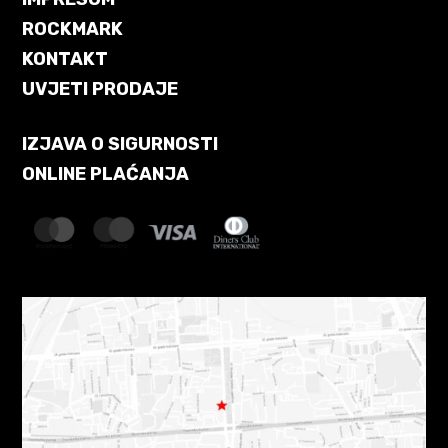
ROCKMARK
KONTAKT
UVJETI PRODAJE
IZJAVA O SIGURNOSTI
ONLINE PLAĆANJA