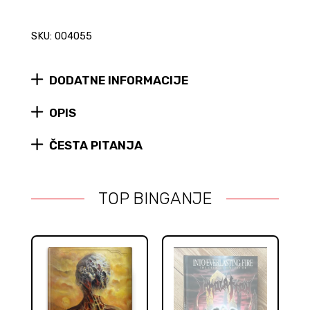
SKU: 004055
DODATNE INFORMACIJE
OPIS
ČESTA PITANJA
TOP BINGANJE