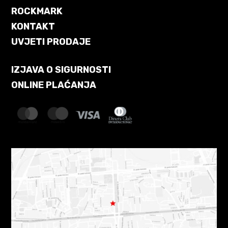
ROCKMARK
KONTAKT
UVJETI PRODAJE
IZJAVA O SIGURNOSTI
ONLINE PLAĆANJA