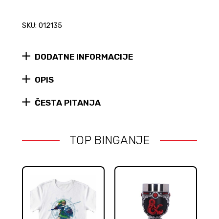
SKU: 012135
DODATNE INFORMACIJE
OPIS
ČESTA PITANJA
TOP BINGANJE