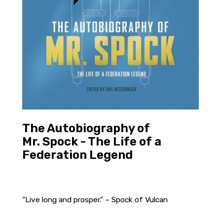
The Autobiography of
Mr. Spock - The Life of a
Federation Legend
“Live long and prosper.” – Spock of Vulcan