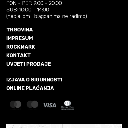
PON - PET: 9:00 - 20:00
SUB: 10:00 - 14:00
(nedjeljom i blagdanima ne radimo)
TRGOVINA
IMPRESUM
ROCKMARK
KONTAKT
UVJETI PRODAJE
IZJAVA O SIGURNOSTI
ONLINE PLAĆANJA