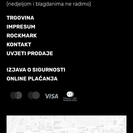
(nedjeljom i blagdanima ne radimo)
TRGOVINA
IMPRESUM
ROCKMARK
KONTAKT
UVJETI PRODAJE
IZJAVA O SIGURNOSTI
ONLINE PLAĆANJA