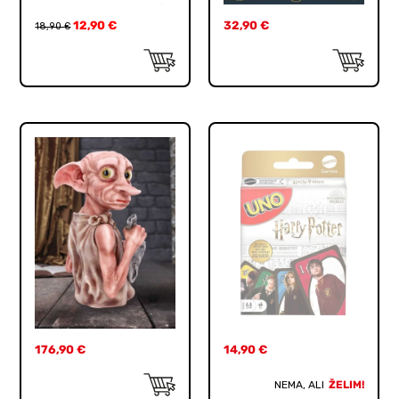
12,90
€
32,90
€
18,90
€
176,90
€
14,90
€
NEMA, ALI
ŽELIM!