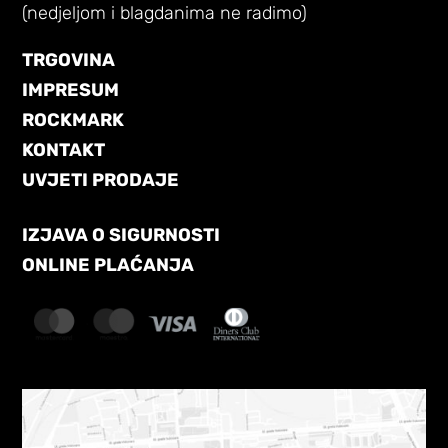
(nedjeljom i blagdanima ne radimo)
TRGOVINA
IMPRESUM
ROCKMARK
KONTAKT
UVJETI PRODAJE
IZJAVA O SIGURNOSTI
ONLINE PLAĆANJA