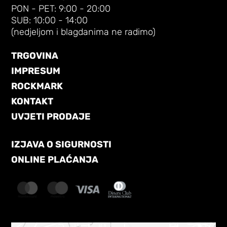
PON - PET: 9:00 - 20:00
SUB: 10:00 - 14:00
(nedjeljom i blagdanima ne radimo)
TRGOVINA
IMPRESUM
ROCKMARK
KONTAKT
UVJETI PRODAJE
IZJAVA O SIGURNOSTI
ONLINE PLAĆANJA