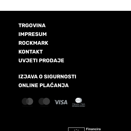
TRGOVINA
IMPRESUM
ROCKMARK
KONTAKT
UVJETI PRODAJE
IZJAVA O SIGURNOSTI
ONLINE PLAĆANJA