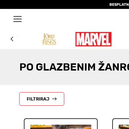
BESPLATN
PO GLAZBENIM ŽANR
FILTRIRAJ