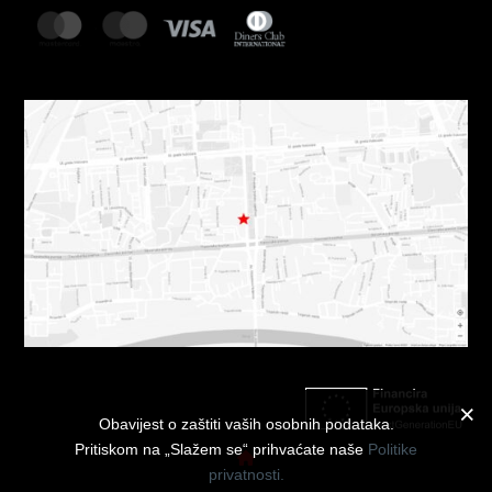
Obavijest o zaštiti vaših osobnih podataka.
Pritiskom na „Slažem se“ prihvaćate naše
Politike
privatnosti.