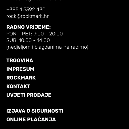
+385 1 5392 430
rock@rockmark.hr
RADNO VRIJEME:
PON - PET: 9:00 - 20:00
SUB: 10:00 - 14:00
(nedjeljom i blagdanima ne radimo)
TRGOVINA
IMPRESUM
ROCKMARK
KONTAKT
UVJETI PRODAJE
IZJAVA O SIGURNOSTI
ONLINE PLAĆANJA