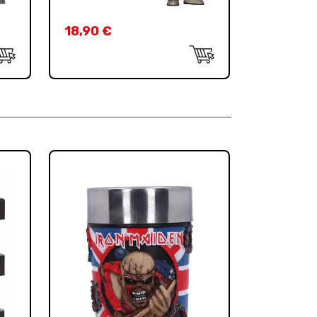
18,90
€