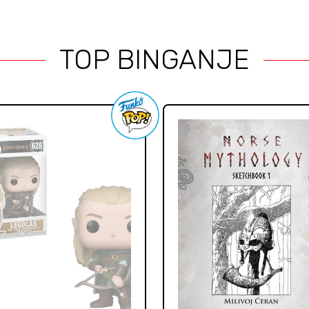
TOP BINGANJE