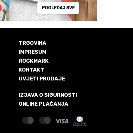
POGLEDAJ SVE
TRGOVINA
IMPRESUM
ROCKMARK
KONTAKT
UVJETI PRODAJE
IZJAVA O SIGURNOSTI
ONLINE PLAĆANJA