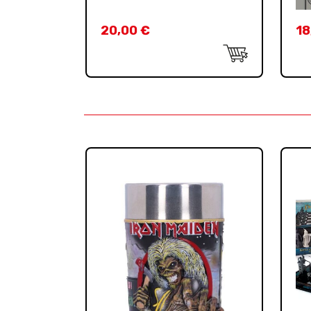
20,00
€
18