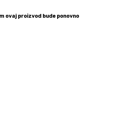
 čim ovaj proizvod bude ponovno