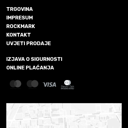
TRGOVINA
IMPRESUM
ROCKMARK
KONTAKT
UVJETI PRODAJE
IZJAVA O SIGURNOSTI
ONLINE PLAĆANJA