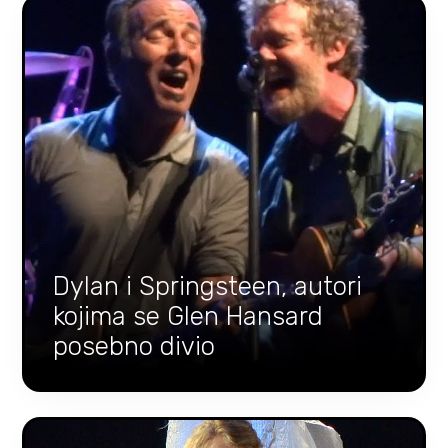
Dylan i Springsteen, autori
kojima se Glen Hansard
posebno divio