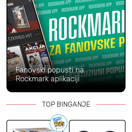
Fanovski popusti na
Rockmark aplikaciji
TOP BINGANJE