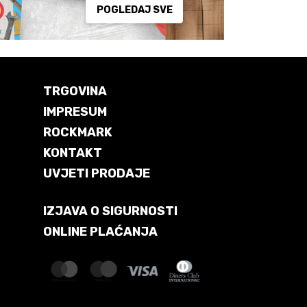
POGLEDAJ SVE
TRGOVINA
IMPRESUM
ROCKMARK
KONTAKT
UVJETI PRODAJE
IZJAVA O SIGURNOSTI
ONLINE PLAĆANJA