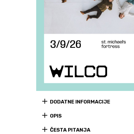
DODATNE INFORMACIJE
OPIS
ČESTA PITANJA