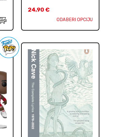
24,90
€
ODABERI OPCIJU