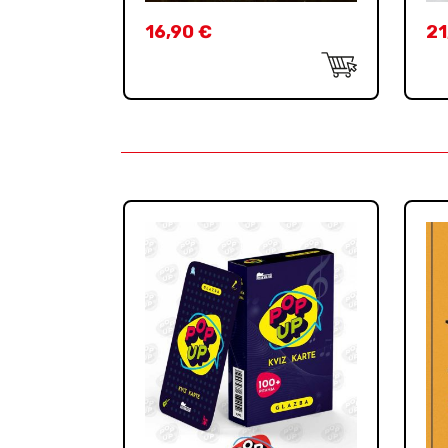
16,90
€
21