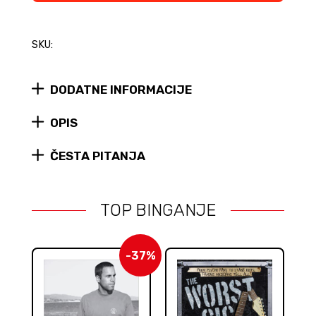
SKU:
DODATNE INFORMACIJE
OPIS
ČESTA PITANJA
TOP BINGANJE
-37%