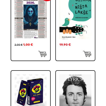
1,00
€
19,90
€
2,00
€