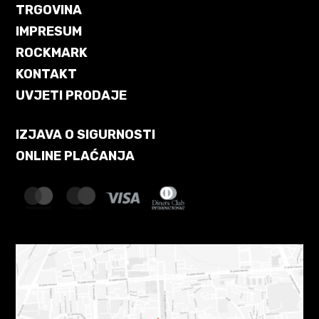
TRGOVINA
IMPRESUM
ROCKMARK
KONTAKT
UVJETI PRODAJE
IZJAVA O SIGURNOSTI
ONLINE PLAĆANJA