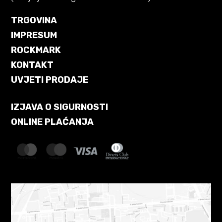
TRGOVINA
IMPRESUM
ROCKMARK
KONTAKT
UVJETI PRODAJE
IZJAVA O SIGURNOSTI
ONLINE PLAĆANJA