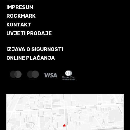
IMPRESUM
ROCKMARK
KONTAKT
UVJETI PRODAJE
IZJAVA O SIGURNOSTI
ONLINE PLAĆANJA