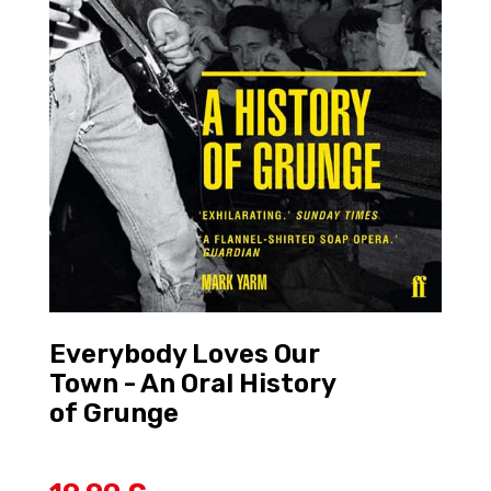
Everybody Loves Our
Town - An Oral History
of Grunge