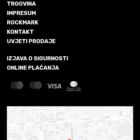
TRGOVINA
IMPRESUM
ROCKMARK
KONTAKT
UVJETI PRODAJE
IZJAVA O SIGURNOSTI
ONLINE PLAĆANJA