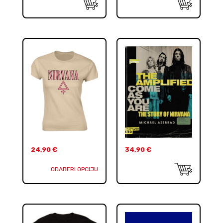
24,90
€
34,90
€
ODABERI OPCIJU