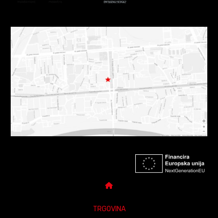
TRGOVINA