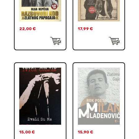
22,00
€
17,99
€
15,00
€
15,90
€