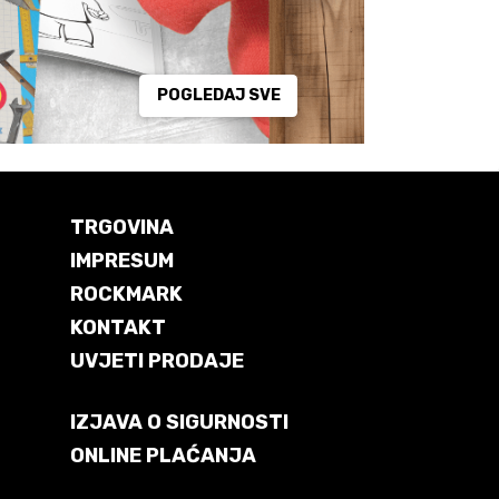
POGLEDAJ SVE
TRGOVINA
IMPRESUM
ROCKMARK
KONTAKT
UVJETI PRODAJE
IZJAVA O SIGURNOSTI
ONLINE PLAĆANJA