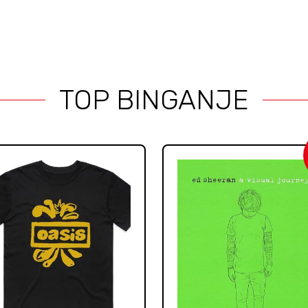
TOP BINGANJE