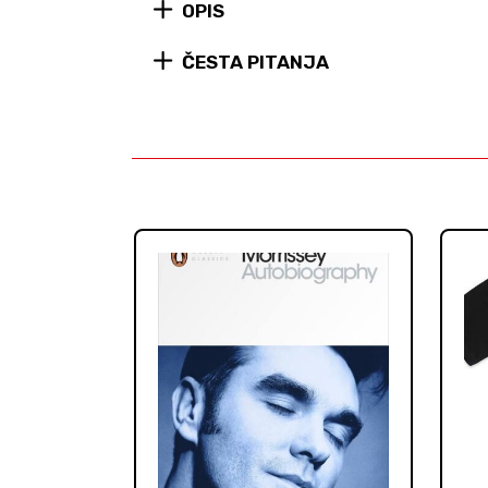
OPIS
ČESTA PITANJA