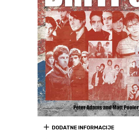
DODATNE INFORMACIJE