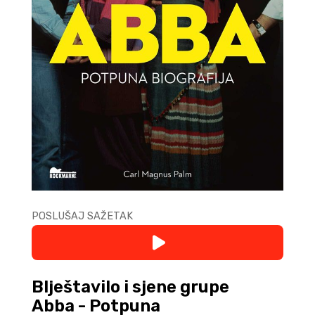
POSLUŠAJ SAŽETAK
Blještavilo i sjene grupe
Abba - Potpuna