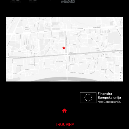
TRGOVINA