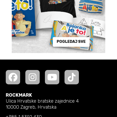
POGLEDAJ SVE
ROCKMARK
Ulica Hrvatske bratske zajednice 4
10000 Zagreb, Hrvatska