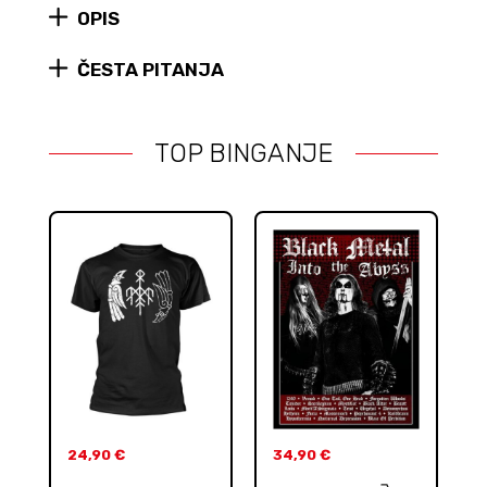
OPIS
ČESTA PITANJA
TOP BINGANJE
24,90
€
34,90
€