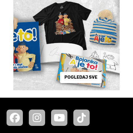
POGLEDAJ SVE