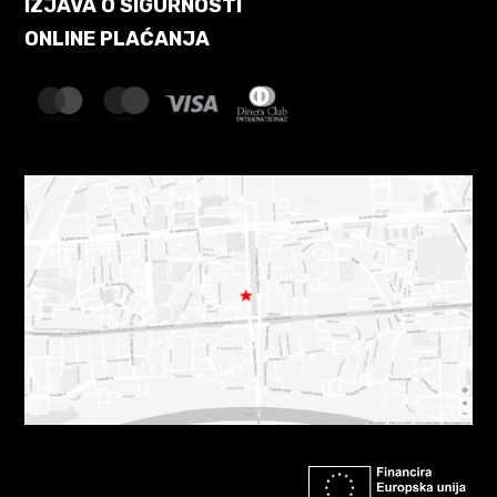
IZJAVA O SIGURNOSTI
ONLINE PLAĆANJA