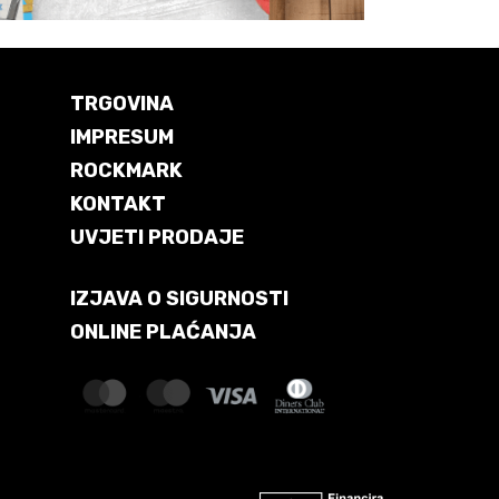
TRGOVINA
IMPRESUM
ROCKMARK
KONTAKT
UVJETI PRODAJE
IZJAVA O SIGURNOSTI
ONLINE PLAĆANJA