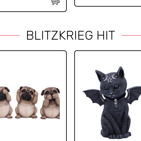
BLITZKRIEG HIT