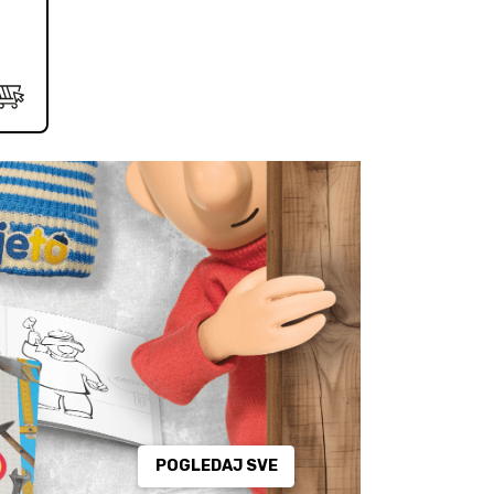
POGLEDAJ SVE