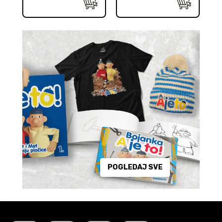
POGLEDAJ SVE