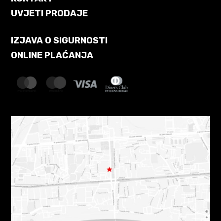
UVJETI PRODAJE
IZJAVA O SIGURNOSTI
ONLINE PLAĆANJA